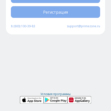
Регистрация
8 (800) 100-39-83
support@primezone.ru
Условия программы