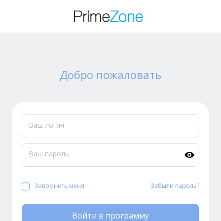
Добро пожаловать
Ваш логин
Ваш пароль
Запомнить меня
Забыли пароль?